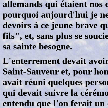
allemands qui étaient nos 
pourquoi aujourd'hui je n
devoirs à ce jeune brave 
fils", et, sans plus se souc
sa sainte besogne.
L'enterrement devait avoir 
Saint-Sauveur et, pour hon
avait réuni quelques perso
qui devait suivre la cérémon
entendu que l'on ferait un