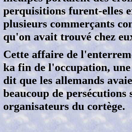
perquisitions furent-elles 
plusieurs commerçants con
qu'on avait trouvé chez eu
Cette affaire de l'enterrem
ka fin de l'occupation, un
dit que les allemands avaien
beaucoup de persécutions s
organisateurs du cortège.