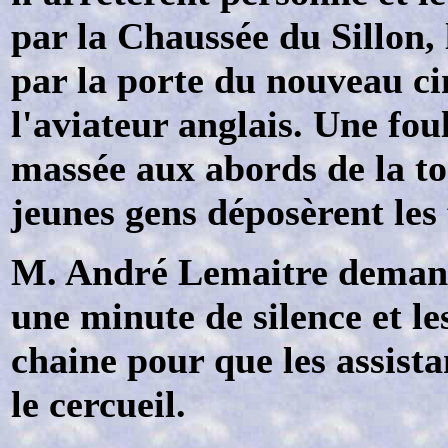
par la Chaussée du Sillon,
par la porte du nouveau ci
l'aviateur anglais. Une fou
massée aux abords de la to
jeunes gens déposèrent les 
M. André Lemaitre demanda
une minute de silence et le
chaine pour que les assista
le cercueil.