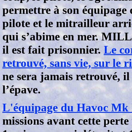
permettre à son équipage 
pilote et le mitrailleur a
qui s’abime en mer. MILL
il est fait prisonnier.
Le co
retrouvé, sans vie, sur le r
ne sera jamais retrouvé, i
l’épave.
L'équipage du Havoc Mk
missions avant cette perte 