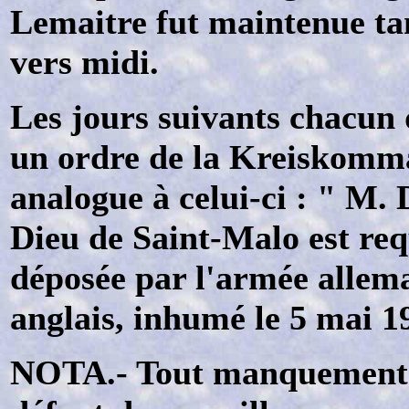
Lemaitre fut maintenue ta
vers midi.
Les jours suivants chacun 
un ordre de la Kreiskomm
analogue à celui-ci : " M. 
Dieu de Saint-Malo est req
déposée par l'armée allema
anglais, inhumé le 5 mai 1
NOTA.- Tout manquement à 