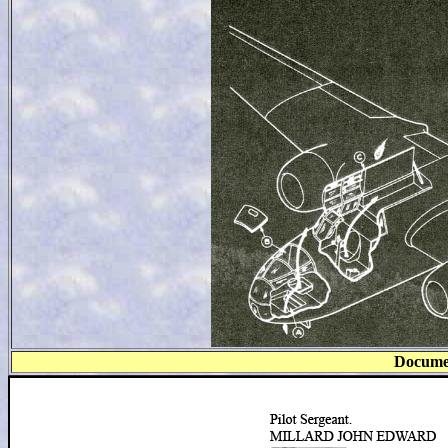
Documen