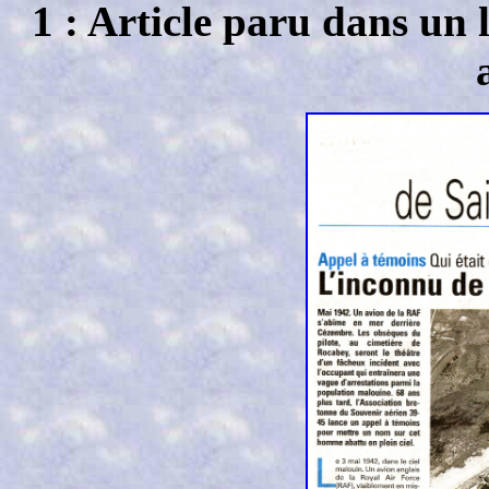
1 : Article paru dans un 