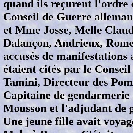
quand ils reçurent l'ordre 
Conseil de Guerre allema
et Mme Josse, Melle Clau
Dalançon, Andrieux, Romer
accusés de manifestations 
étaient cités par le Consei
Tamini, Directeur des Pom
Capitaine de gendarmerie
Mousson et l'adjudant de 
Une jeune fille avait voyag