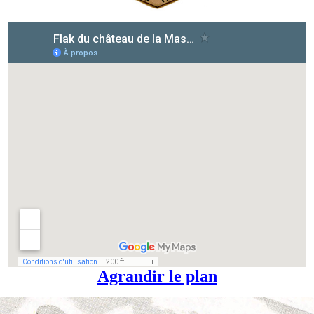
Agrandir le plan