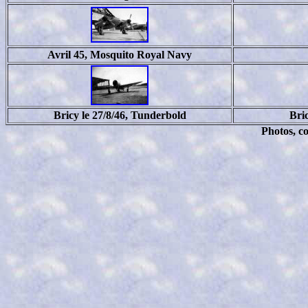
Avril 45, Mosquito Royal Navy
Bricy le 27/8/46, Tunderbold
Bric
Photos, c