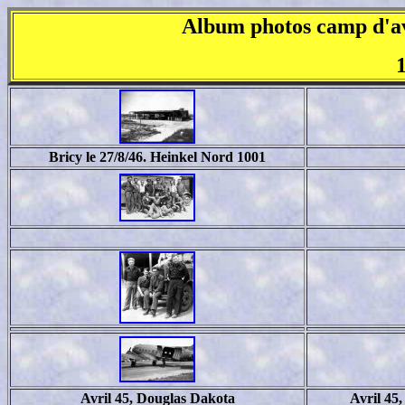
Album photos camp d'av
Bricy le 27/8/46. Heinkel Nord 1001
Avril 45, Douglas Dakota
Avril 4