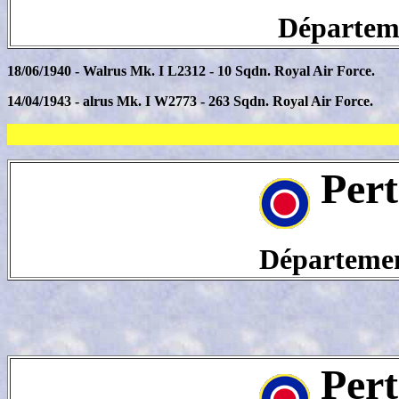
Départeme
18/06/1940 - Walrus Mk. I L2312 - 10 Sqdn. Royal Air Force.
14/04/1943 - alrus Mk. I W2773 - 263 Sqdn. Royal Air Force.
Pert
Département
Pert