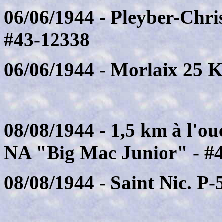
06/06/1944 - Pleyber-Chri
#43-12338
06/06/1944 - Morlaix 25 
08/08/1944 - 1,5 km à l'ou
NA "Big Mac Junior" - #
08/08/1944 - Saint Nic. P