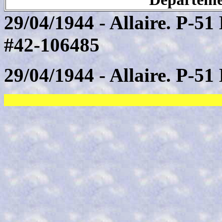
29/04/1944 - Allaire. P-5
#42-106485
29/04/1944 - Allaire. P-51