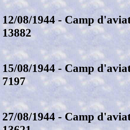
12/08/1944 - Camp d'aviat
13882
15/08/1944 - Camp d'aviat
7197
27/08/1944 - Camp d'aviat
13621