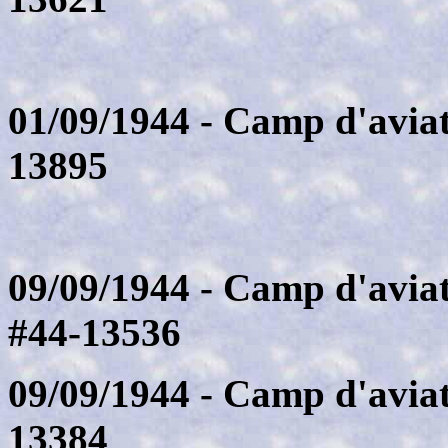
01/09/1944 - Camp d'aviat
13895
09/09/1944 - Camp d'avia
#44-13536
09/09/1944 - Camp d'aviat
13384