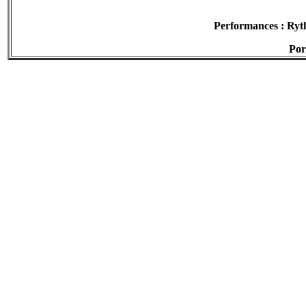
Performances : Ryth
Por