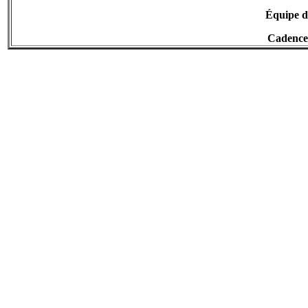
Équipe d
Cadence 