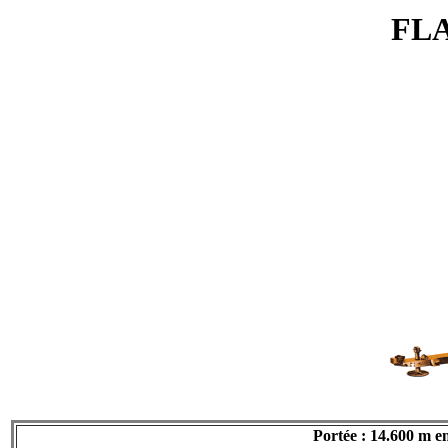
FL
Portée : 14.600 m en