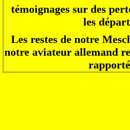
témoignages sur des pert
les dépar
Les restes de notre Mesch
notre aviateur allemand r
rapporté