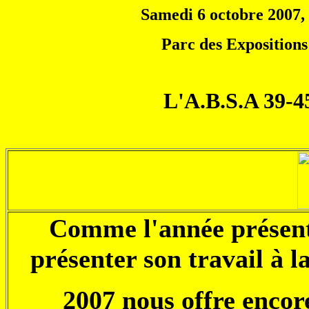
Samedi 6 octobre 2007, 
Parc des Expositions
L'A.B.S.A 39-4
Comme l'année présente
présenter son travail à 
2007 nous offre encor