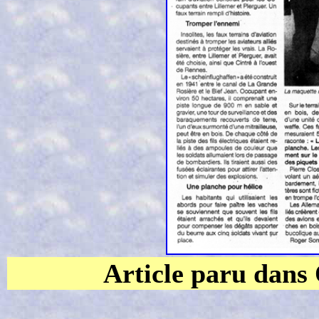
Article paru dans 