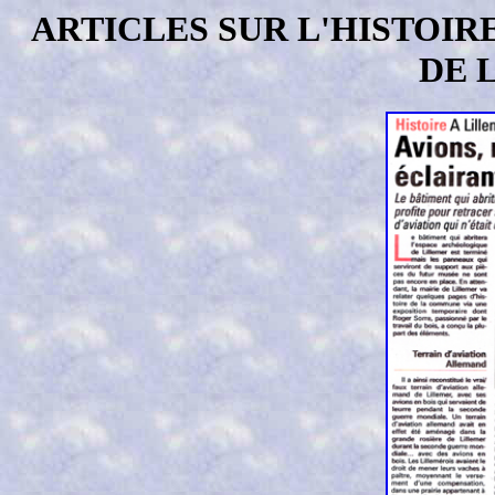
ARTICLES SUR L'HISTOIR
DE 