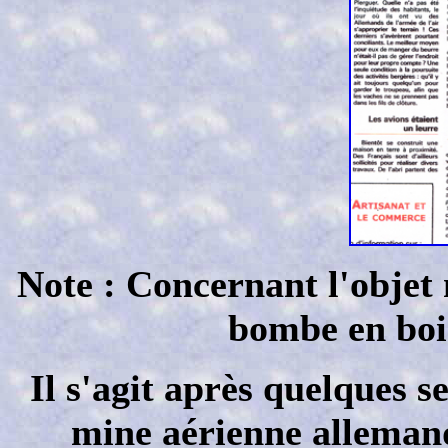
Note : Concernant l'objet
bombe en bois
Il s'agit après quelques 
mine aérienne alleman