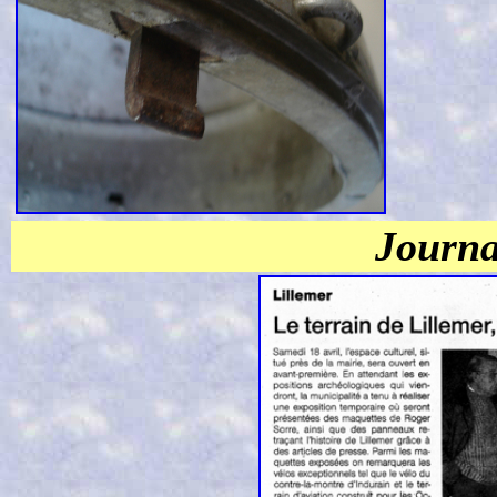
Journa