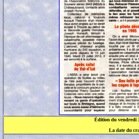
Édition du vendredi 
La date du cra