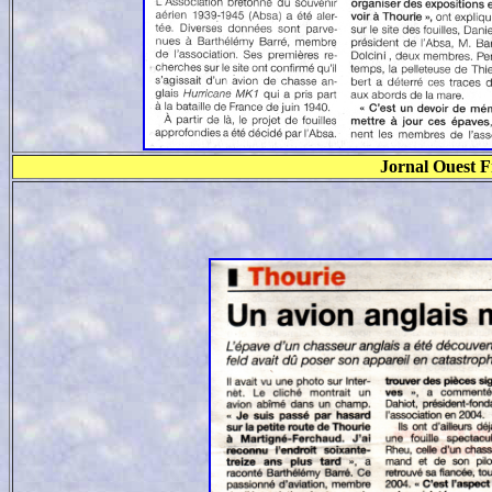
Jornal Ouest F