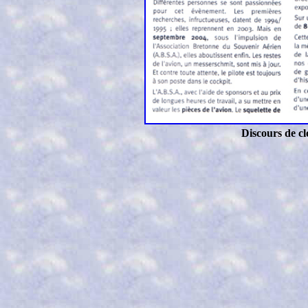
Discours de cl