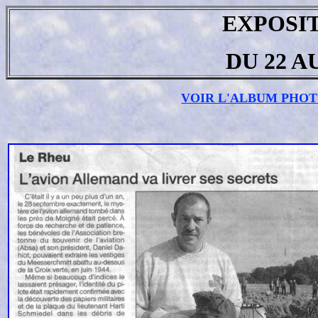
EXPOSI
DU 22 A
VOIR L'ALBUM PHOT