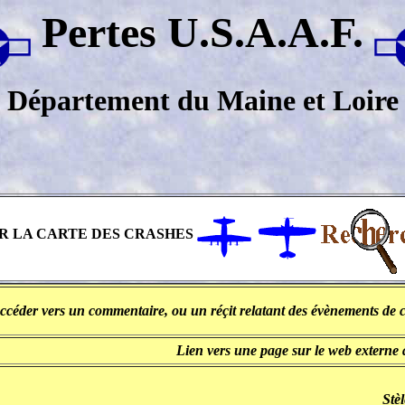
Pertes U.S.A.A.F.
Département du Maine et Loire
R LA CARTE DES CRASHES
ccéder vers un commentaire, ou un réçit relatant des évènements de c
Lien vers une page sur le web externe
Stè