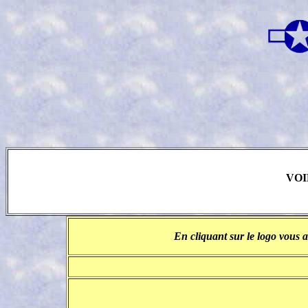
VOI
En cliquant sur le logo vous a