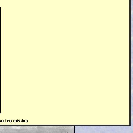
art en mission