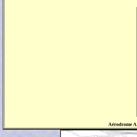
Aérodrome AL