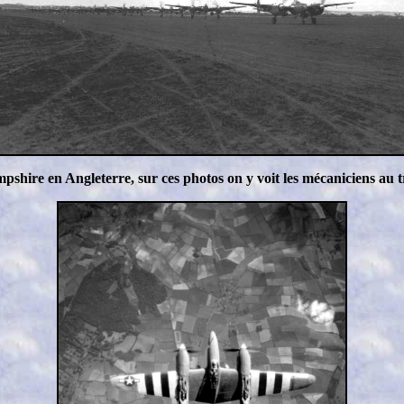
hire en Angleterre, sur ces photos on y voit les mécaniciens au tr