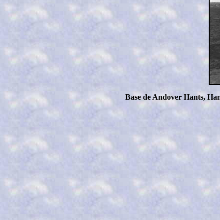
Base de Andover Hants, Hamps