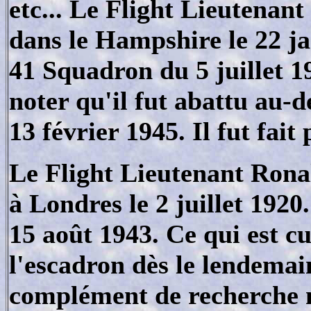
etc... Le Flight Lieutenan
dans le Hampshire le 22 jan
41 Squadron du 5 juillet 19
noter qu'il fut abattu au-
13 février 1945. Il fut fait 
Le Flight Lieutenant Rona
à Londres le 2 juillet 1920
15 août 1943. Ce qui est cu
l'escadron dès le lendema
complément de recherche n