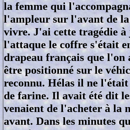
la femme qui l'accompagnai
l'ampleur sur l'avant de la
vivre. J'ai cette tragédie
l'attaque le coffre s'était 
drapeau français que l'on 
être positionné sur le véhic
reconnu. Hélas il ne l'était
de farine. Il avait été dit 
venaient de l'acheter à la
avant. Dans les minutes qu