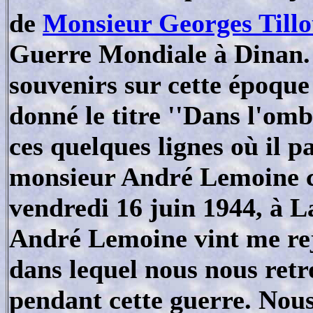
de
Monsieur Georges Till
Guerre Mondiale à Dinan. 
souvenirs sur cette époque 
donné le titre ''Dans l'omb
ces quelques lignes où il 
monsieur André Lemoine 
vendredi 16 juin 1944, à
André Lemoine vint me rej
dans lequel nous nous ret
pendant cette guerre. Nous