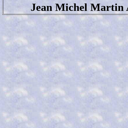
Jean Michel Martin 