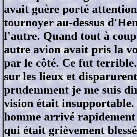
avait guère porté attention
tournoyer au-dessus d'Hen
l'autre. Quand tout à coup
autre avion avait pris la vo
par le côté. Ce fut terrible
sur les lieux et disparure
prudemment je me suis dir
vision était insupportable.
homme arrivé rapidement m
qui était grièvement bless