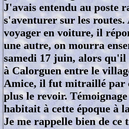
J'avais entendu au poste r
s'aventurer sur les routes.
voyager en voiture, il rép
une autre, on mourra ense
samedi 17 juin, alors qu'il
à Calorguen entre le village
Amice, il fut mitraillé par
plus le revoir. Témoignage
habitait à cette époque à l
Je me rappelle bien de ce t