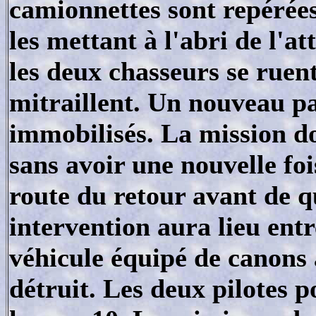
camionnettes sont repérées
les mettant à l'abri de l'a
les deux chasseurs se ruent
mitraillent. Un nouveau pa
immobilisés. La mission do
sans avoir une nouvelle fo
route du retour avant de qu
intervention aura lieu ent
véhicule équipé de canons 
détruit. Les deux pilotes p