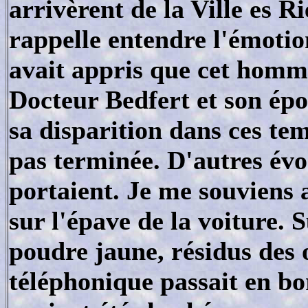
arrivèrent de la Ville es R
rappelle entendre l'émoti
avait appris que cet homme
Docteur Bedfert et son épo
sa disparition dans ces tem
pas terminée. D'autres évoq
portaient. Je me souviens 
sur l'épave de la voiture. S
poudre jaune, résidus des
téléphonique passait en bor