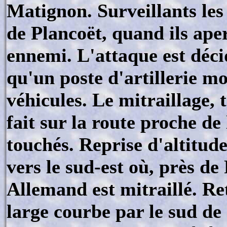
Matignon. Surveillants les 
de Plancoët, quand ils ape
ennemi. L'attaque est décid
qu'un poste d'artillerie mo
véhicules. Le mitraillage, t
fait sur la route proche de 
touchés. Reprise d'altitud
vers le sud-est où, près d
Allemand est mitraillé. Re
large courbe par le sud de