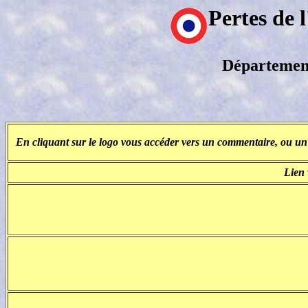
Pertes de 
Départemen
En cliquant sur le logo vous accéder vers un commentaire, ou un r
Lien 