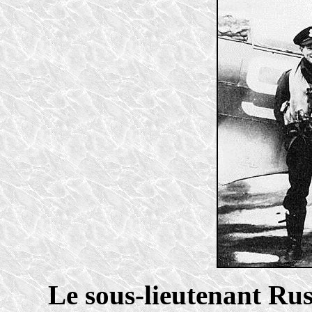
Le sous-lieutenant Rus