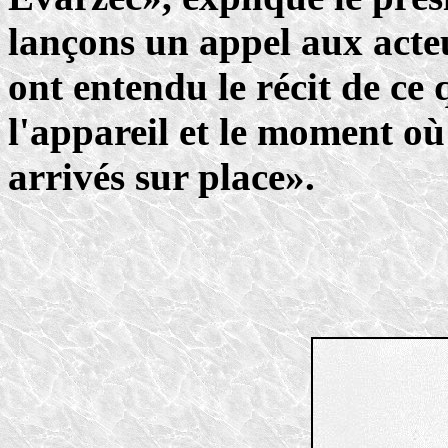
lançons un appel aux acte
ont entendu le récit de ce 
l'appareil et le moment où
arrivés sur place».