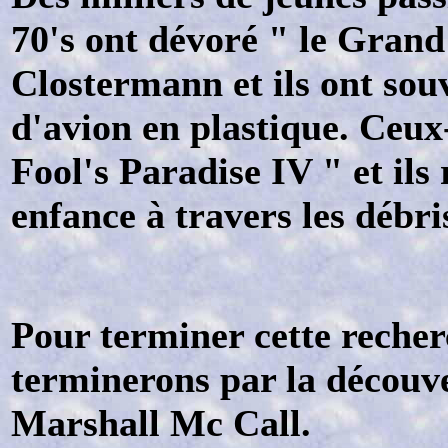
70's ont dévoré " le Grand
Clostermann et ils ont so
d'avion en plastique. Ceux
Fool's Paradise IV " et ils
enfance à travers les débri
Pour terminer cette recher
terminerons par la découver
Marshall Mc Call.