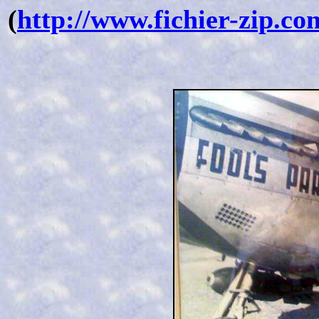
(
http://www.fichier-zip.com