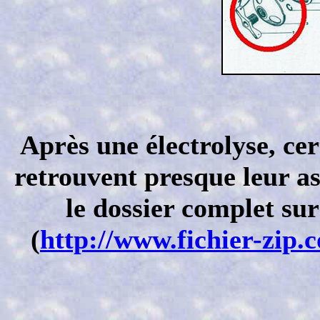
Après une électrolyse, cer
retrouvent presque leur as
le dossier complet sur
(
http://www.fichier-zip.