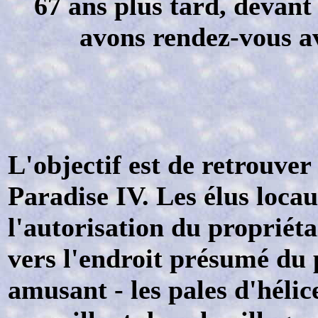
67 ans plus tard, devant
avons rendez-vous av
L'objectif est de retrouver
Paradise IV. Les élus loca
l'autorisation du propriéta
vers l'endroit présumé du p
amusant - les pales d'hélic