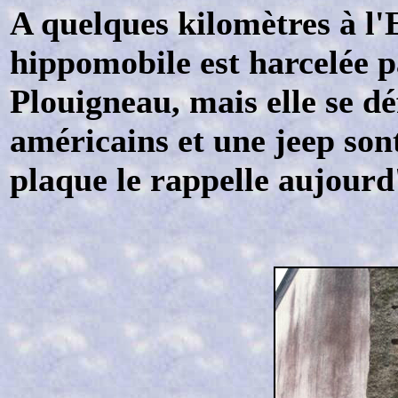
A quelques kilomètres à l'
hippomobile est harcelée 
Plouigneau, mais elle se d
américains et une jeep son
plaque le rappelle aujourd'