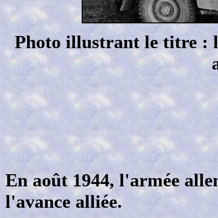
Photo illustrant le titre :
En août 1944, l'armée allem
l'avance alliée.