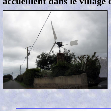
accueillent dans le village 