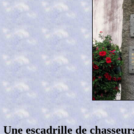
Une escadrille de chasseur