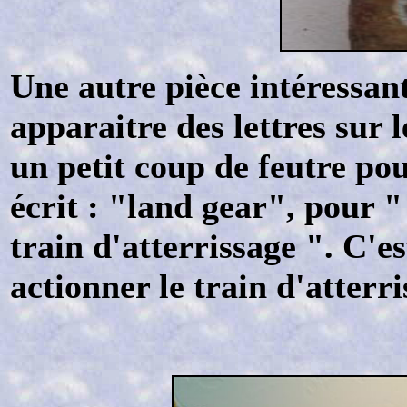
Une autre pièce intéressant
apparaitre des lettres sur 
un petit coup de feutre po
écrit : "land gear", pour "
train d'atterrissage ". C'es
actionner le train d'atterri