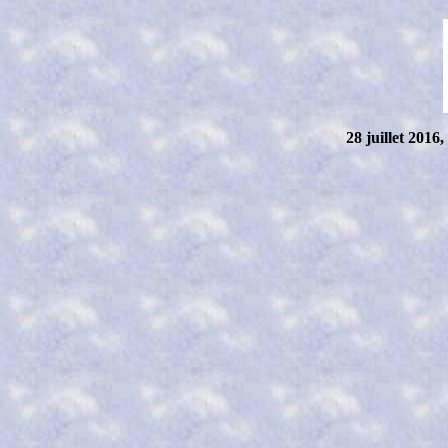
28 juillet 2016,