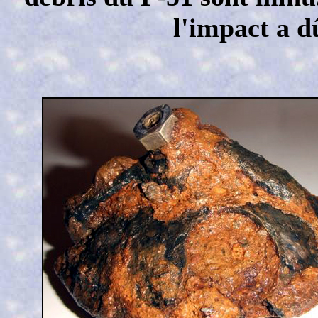
l'impact a dû