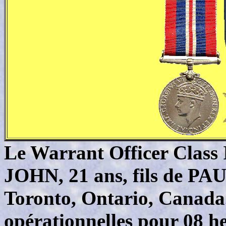
Le
Warrant Officer Class
JOHN, 21 ans, fils de P
Toronto, Ontario, Canada. 
opérationnelles pour 08 he