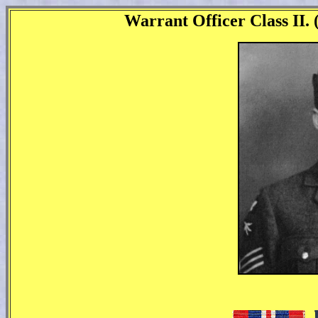
Warrant Officer Class II