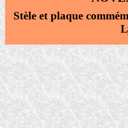
Stèle et plaque commémo
L