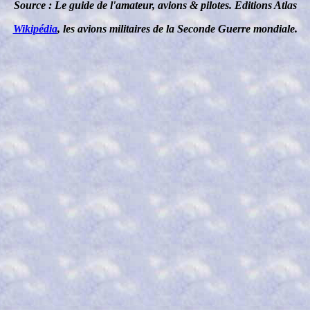
Source : Le guide de l'amateur, avions & pilotes. Editions Atlas
Wikipédia
, les avions militaires de la Seconde Guerre mondiale.