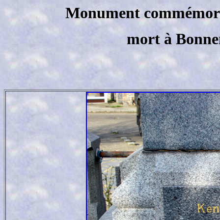
Monument commémor
mort à
Bonne