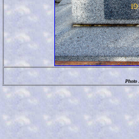
Photo 