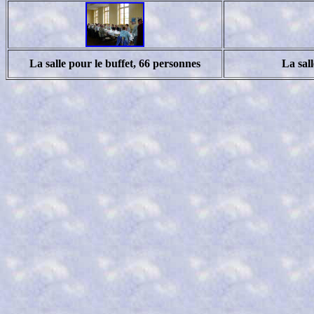
La salle pour le buffet, 66 personnes
La sall