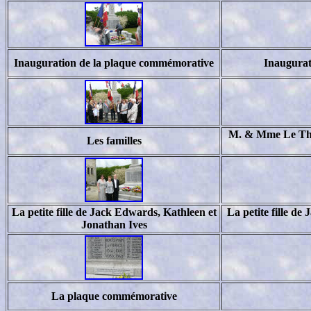
Inauguration de la plaque commémorative
Inaugurat
M. & Mme Le Tho
Les familles
La petite fille de Jack Edwards, Kathleen et
La petite fille d
Jonathan Ives
La plaque commémorative