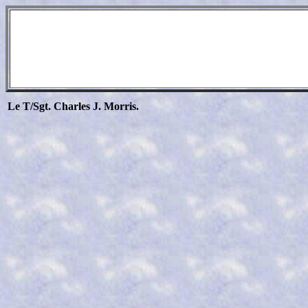
Le
T/Sgt. Charles J. Morris.