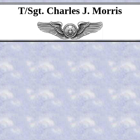
T/Sgt. Charles J. Morris