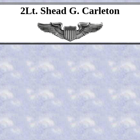
2Lt. Shead G. Carleton