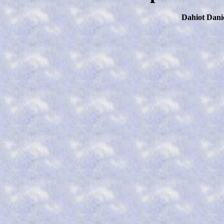
Dahiot Dani