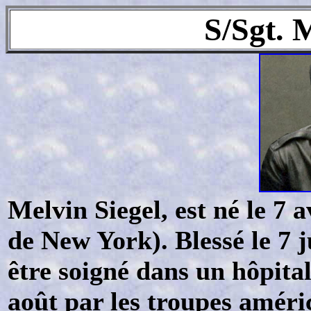
S/Sgt. 
Melvin Siegel, est né le 7 
de New York). Blessé le 7 j
être soigné dans un hôpital
août par les troupes améri