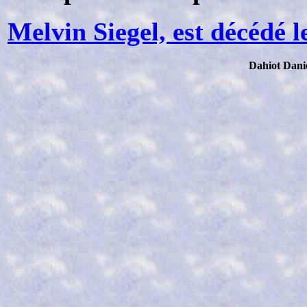
Melvin Siegel, est décédé 
Dahiot Dani