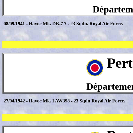
Départeme
08/09/1941 - Havoc Mk. DB-7 ? - 23 Sqdn. Royal Air Force.
Pert
Département
27/04/1942 - Havoc Mk. I AW398 - 23 Sqdn Royal Air Force.