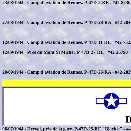
23/08/1944 - Camp d'aviation de Rennes. P-47D-2-RE - #42-8236
27/08/1944 - Camp d'aviation de Rennes. P-47D-28-RA - #42-284
12/09/1944 - Camp d'aviation de Rennes. P-47D-11-RE - #42-752
12/09/1944 - Près du Mont-St Michel. P-47D-27-RE - #42-26790
20/09/1944 - Camp d'aviation de Rennes. P-47D-26-RA - #42-283
D
06/07/1944 - Derval, près de la gare. P-47D-25-RE "Blackie" - #