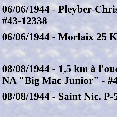
06/06/1944 - Pleyber-Chri
#43-12338
06/06/1944 - Morlaix 25 
08/08/1944 - 1,5 km à l'ou
NA "Big Mac Junior" - #
08/08/1944 - Saint Nic. P