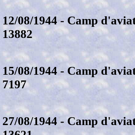
12/08/1944 - Camp d'aviat
13882
15/08/1944 - Camp d'aviat
7197
27/08/1944 - Camp d'aviat
13621