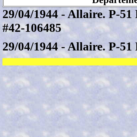
29/04/1944 - Allaire. P-5
#42-106485
29/04/1944 - Allaire. P-51