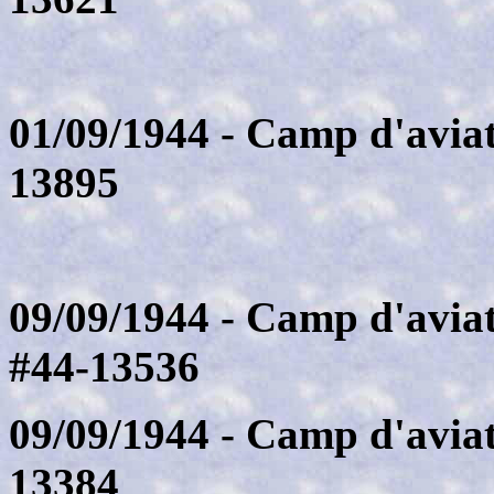
01/09/1944 - Camp d'aviat
13895
09/09/1944 - Camp d'avia
#44-13536
09/09/1944 - Camp d'aviat
13384