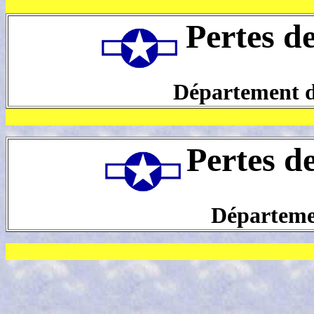
Pertes d
Département de
Pertes d
Départeme