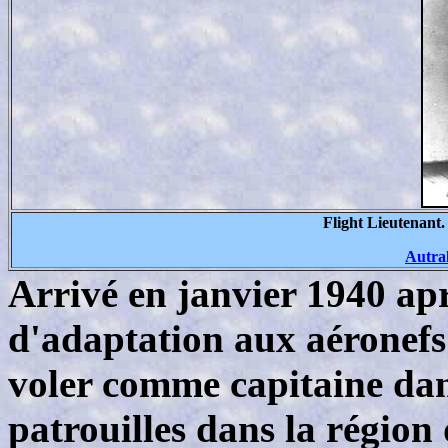
Flight Lieutenan
Autra
Arrivé en janvier 1940 ap
d'adaptation aux aéronefs
voler comme capitaine da
patrouilles dans la région