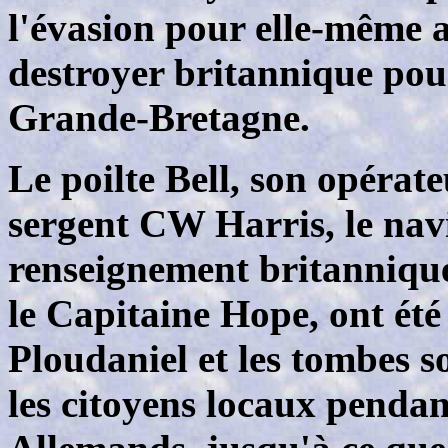
l'évasion pour elle-même a
destroyer britannique pou
Grande-Bretagne.
Le poilte Bell, son opérate
sergent CW Harris, le navi
renseignement britannique
le Capitaine Hope, ont été 
Ploudaniel et les tombes 
les citoyens locaux penda