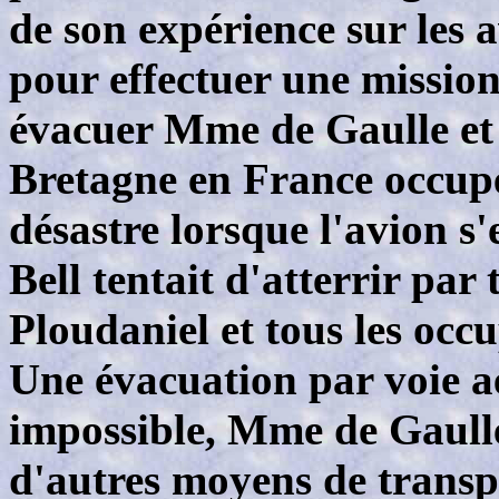
de son expérience sur les 
pour effectuer une mission 
évacuer Mme de Gaulle et 
Bretagne en France occupé
désastre lorsque l'avion s'
Bell tentait d'atterrir par
Ploudaniel et tous les occu
Une évacuation par voie a
impossible, Mme de Gaulle
d'autres moyens de transpo