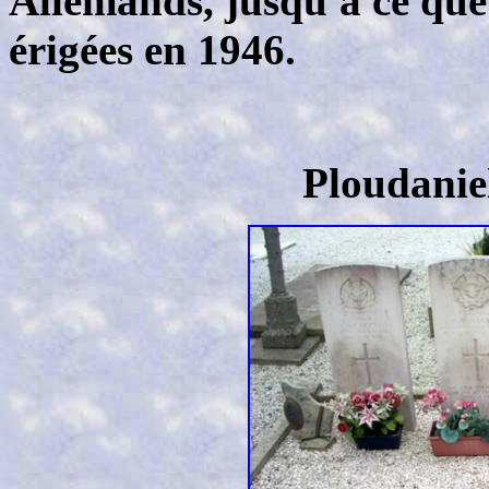
Allemands, jusqu'à ce que 
érigées en 1946.
Ploudanie