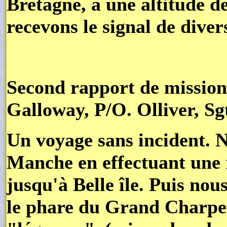
Bretagne, à une altitude de
recevons le signal de diver
Second rapport de mission,
Galloway, P/O. Olliver, Sg
Un voyage sans incident. N
Manche en effectuant une 
jusqu'à Belle île. Puis nou
le phare du Grand Charpen