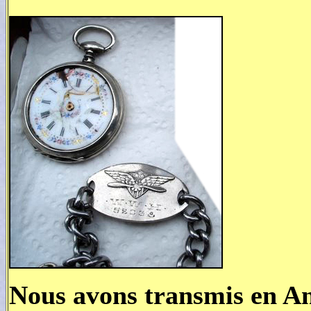
Nous avons transmis en An