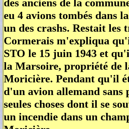
des anciens de la commune
eu 4 avions tombés dans l
un des crashs. Restait les 
Cormerais m'expliqua qu'il
STO le 15 juin 1943 et qu'i
la Marsoire, propriété de l
Moricière. Pendant qu'il ét
d'un avion allemand sans 
seules choses dont il se so
un incendie dans un champs