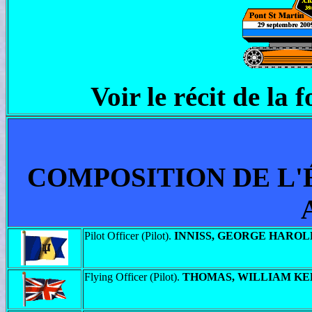
Voir le récit de la 
COMPOSITION DE L'
Pilot Officer (Pilot).
INNISS, GEORGE HAROL
Flying Officer (Pilot).
THOMAS, WILLIAM K