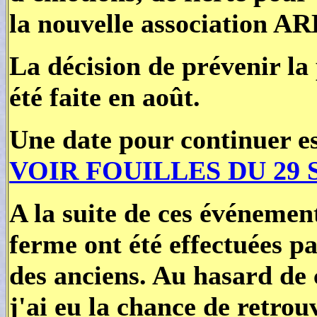
la nouvelle association A
La décision de prévenir la
été faite en août.
Une date pour continuer e
VOIR FOUILLES DU 29
A la suite de ces événement
ferme ont été effectuées p
des anciens. Au hasard de 
j'ai eu la chance de retrou