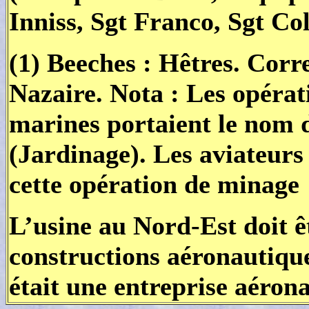
Inniss, Sgt Franco, Sgt Col
(1) Beeches : Hêtres. Corr
Nazaire. Nota : Les opérat
marines portaient le nom
(Jardinage). Les aviateurs
cette opération de minage
L’usine au Nord-Est doit ê
constructions aéronautiqu
était une entreprise aéron