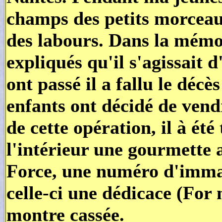
champs des petits morceaux
des labours. Dans la mémoi
expliqués qu'il s'agissait 
ont passé il a fallu le déc
enfants ont décidé de vendr
de cette opération, il à été
l'intérieur une gourmette 
Force, une numéro d'immatr
celle-ci une dédicace (For 
montre cassée.