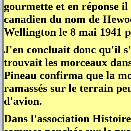
gourmette et en réponse il 
canadien du nom de Hewoo
Wellington le 8 mai 1941 p
J'en concluait donc qu'il s
trouvait les morceaux dan
Pineau confirma que la mon
ramassés sur le terrain pe
d'avion.
Dans l'association Histoi