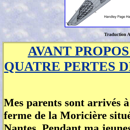
Traduction 
AVANT PROPOS
QUATRE PERTES D
Mes parents sont arrivés à
ferme de la Moricière situ
Nantes. Pendant ma jeunes