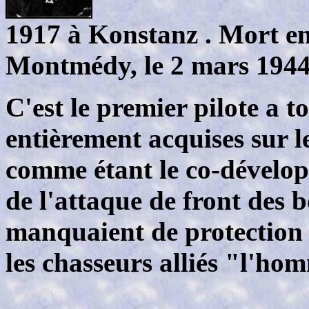
1917 à Konstanz . Mort e
Montmédy, le 2 mars 1944
C'est le premier pilote a to
entièrement acquises sur le
comme étant le co-dévelo
de l'attaque de front des 
manquaient de protection
les chasseurs alliés "l'ho