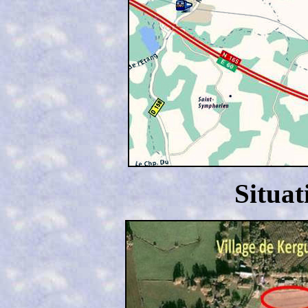
Situat