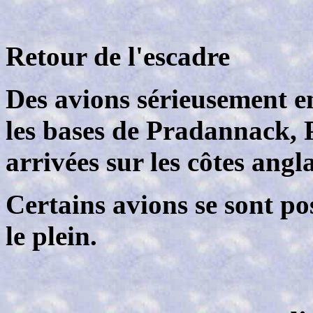
Retour de l'escadre
Des avions sérieusement e
les bases de Pradannack, P
arrivées sur les côtes angla
Certains avions se sont p
le plein.