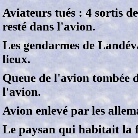
Aviateurs tués : 4 sortis de
resté dans l'avion.
Les gendarmes de Landévan
lieux.
Queue de l'avion tombée d
l'avion.
Avion enlevé par les allem
Le paysan qui habitait la f