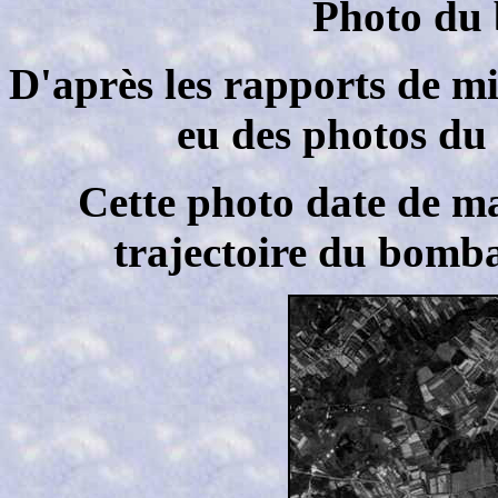
Photo du
D'après les rapports de mi
eu des photos du
Cette photo date de mar
trajectoire du bomb