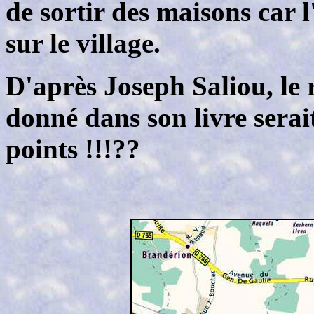
de sortir des maisons car l
sur le village.
D'après Joseph Saliou, 
donné dans son livre serai
points !!!??