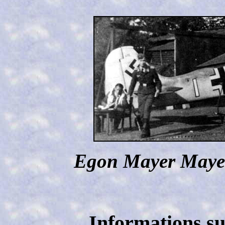
Egon Mayer Mayer
Informations sur