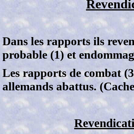
Revendic
Dans les rapports ils reven
probable (1) et endommagé
Les rapports de combat (
allemands abattus. (Cache
Revendicati