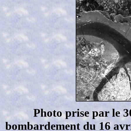
Photo prise par le 
bombardement du 16 avri