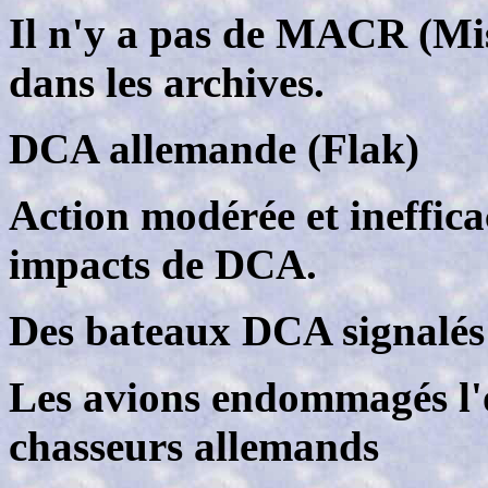
Il n'y a pas de MACR (Mi
dans les archives.
DCA allemande (Flak)
Action modérée et ineffica
impacts de DCA.
Des bateaux DCA signalés d
Les avions endommagés l'o
chasseurs allemands