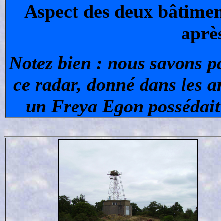
Aspect des deux bâtimen
aprè
Notez bien : nous savons pa
ce radar, donné dans les 
un Freya Egon possédait 