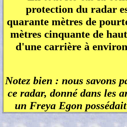
protection du radar es
quarante mètres de pourt
mètres cinquante de haute
d'une carrière à enviro
Notez bien : nous savons pa
ce radar, donné dans les 
un Freya Egon possédait 