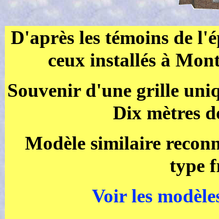
D'après les témoins de l'
ceux installés à Mont
Souvenir d'une grille uni
Dix mètres d
Modèle similaire reconn
type f
Voir les modèles