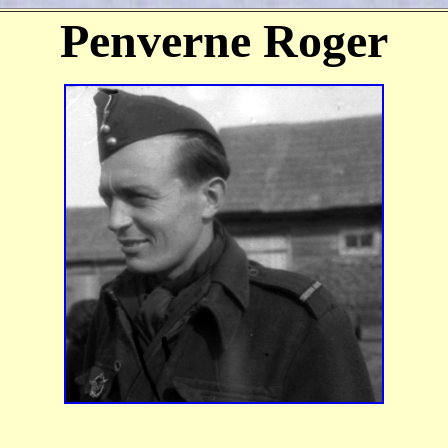
Penverne Roger