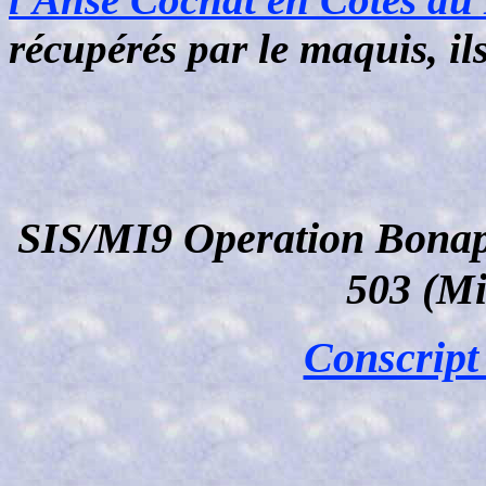
récupérés par le maquis, il
SIS/MI9 Operation Bonap
503 (Mi
Conscript