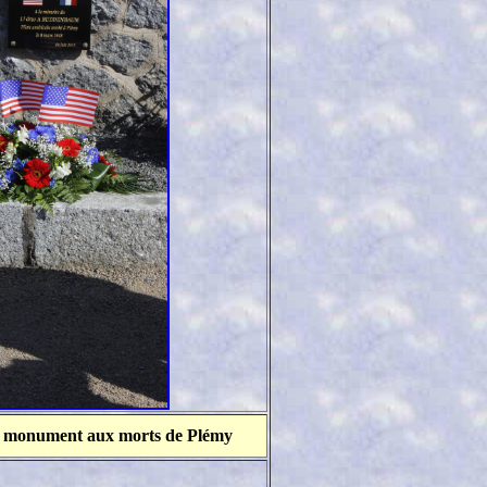
e monument aux morts de Plémy