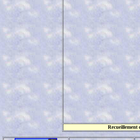
Recueillement 