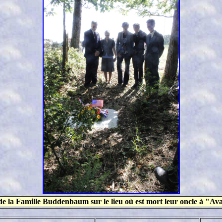
de la Famille Buddenbaum sur le lieu où est mort leur oncle à "Av