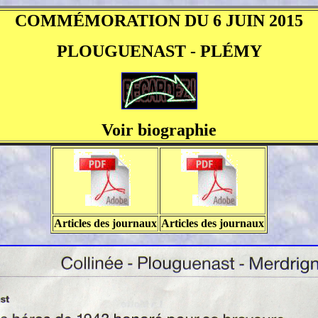
COMMÉMORATION DU 6 JUIN 2015
PLOUGUENAST - PLÉMY
Voir biographie
Articles des journaux
Articles des journaux