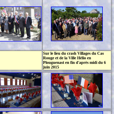
Sur le lieu du crash Villages du Cas
Rouge et de la Ville Hélio en
Plouguenast en fin d'après midi du 6
juin 2015