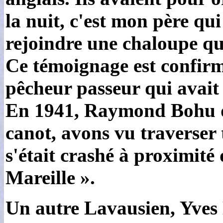
la nuit, c'est mon père qu
rejoindre une chaloupe qu
Ce témoignage est confirm
pêcheur passeur qui avait 
En 1941, Raymond Bohu q
canot, avons vu traverser 
s'était crashé à proximité 
Mareille ».
Un autre Lavausien, Yves D