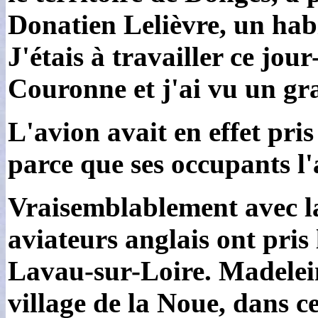
Donatien Lelièvre, un hab
J'étais à travailler ce jou
Couronne et j'ai vu un gr
L'avion avait en effet pris 
parce que ses occupants l'
Vraisemblablement avec la 
aviateurs anglais ont pris l
Lavau-sur-Loire. Madeleine
village de la Noue, dans 