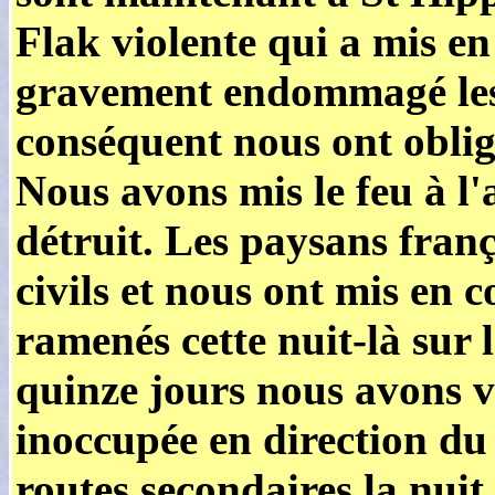
Flak violente qui a mis en
gravement endommagé les
conséquent nous ont oblig
Nous avons mis le feu à l'
détruit. Les paysans fran
civils et nous ont mis en 
ramenés cette nuit-là sur 
quinze jours nous avons v
inoccupée en direction du
routes secondaires la nui