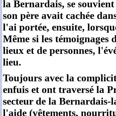
la Bernardais, se souvient
son père avait cachée dan
l'ai portée, ensuite, lorsqu
Même si les témoignages di
lieux et de personnes, l'é
lieu.
Toujours avec la complicit
enfuis et ont traversé la 
secteur de la Bernardais-l
l'aide (vêtements, nourrit