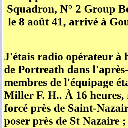
Squadron, N° 2 Group B
le 8 août 41, arrivé à Gou
J'étais radio opérateur à
de Portreath dans l'après
membres de l'équipage étai
Miller F. H.. À 16 heures,
forcé près de Saint-Nazai
poser près de St Nazaire ; 