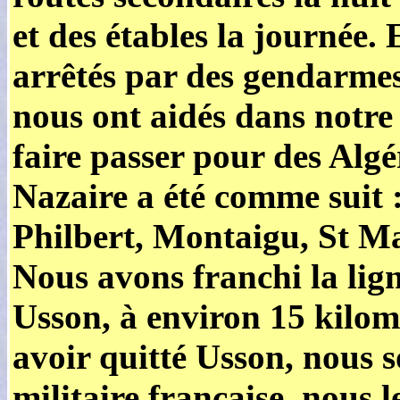
et des étables la journée.
arrêtés par des gendarmes
nous ont aidés dans notre
faire passer pour des Algé
Nazaire a été comme suit 
Philbert, Montaigu, St Ma
Nous avons franchi la lig
Usson, à environ 15 kilom
avoir quitté Usson, nous 
militaire française, nous l