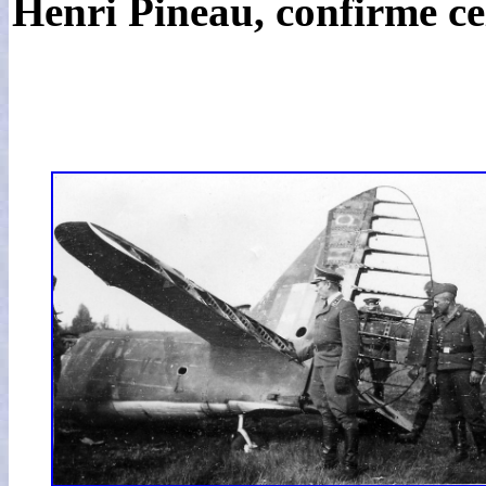
Henri Pineau, confirme ce