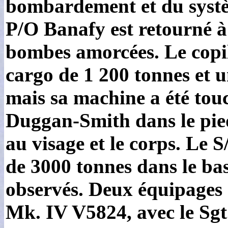
bombardement et du systè
P/O Banafy est retourné à S
bombes amorcées. Le copi
cargo de 1 200 tonnes et u
mais sa machine a été touc
Duggan-Smith dans le pied,
au visage et le corps. Le 
de 3000 tonnes dans le bass
observés. Deux équipages 
Mk. IV V5824, avec le Sgt.