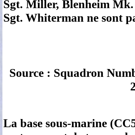
Sgt. Miller, Blenheim Mk.
Sgt. Whiterman ne sont pa
Source : Squadron Numbe
La base sous-marine (CC55