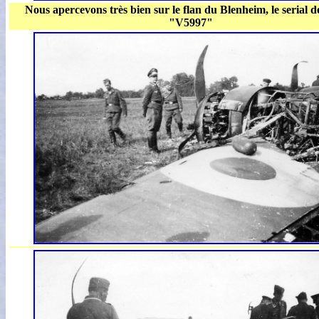
Nous apercevons très bien sur le flan du Blenheim, le serial d
"V5997"