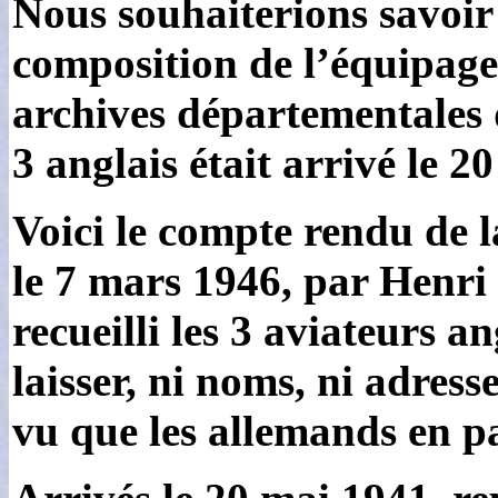
Nous souhaiterions savoir 
composition de l’équipage
archives départementales
3 anglais était arrivé le 
Voici le compte rendu de l
le 7 mars 1946, par Henri
recueilli les 3 aviateurs a
laisser, ni noms, ni adres
vu que les allemands en pa