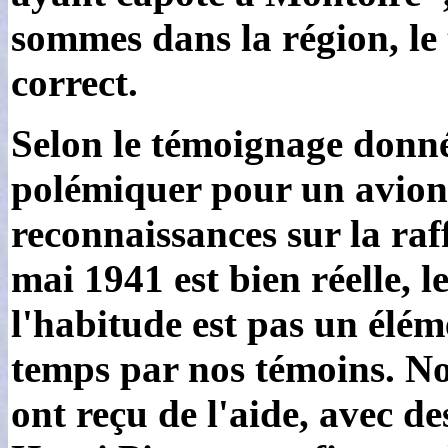
sommes dans la région, l
correct.
Selon le témoignage donné
polémiquer pour un avion 
reconnaissances sur la raf
mai 1941 est bien réelle,
l'habitude est pas un élém
temps par nos témoins. No
ont reçu de l'aide, avec d