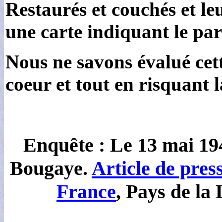
Restaurés et couchés et l
une carte indiquant le par
Nous ne savons évalué cett
coeur et tout en risquant l
Enquête : Le 13 mai 194
Bougaye.
Article de pre
France
, Pays de la