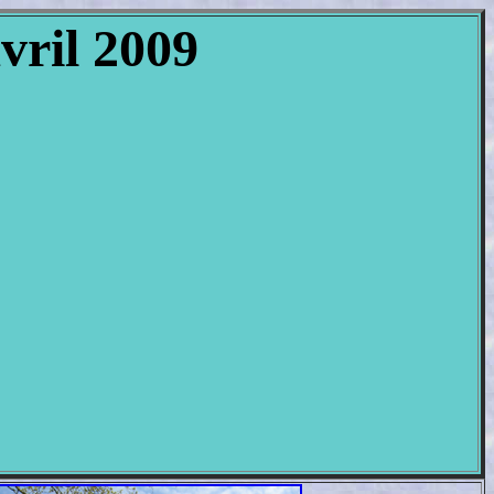
vril 2009