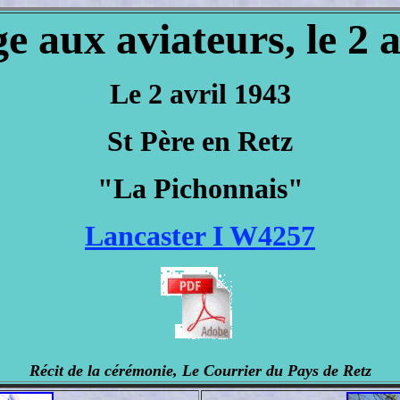
aux aviateurs, le 2 a
Le 2 avril 1943
St Père en Retz
"La Pichonnais"
Lancaster I W4257
Récit de la cérémonie, Le Courrier du Pays de Retz