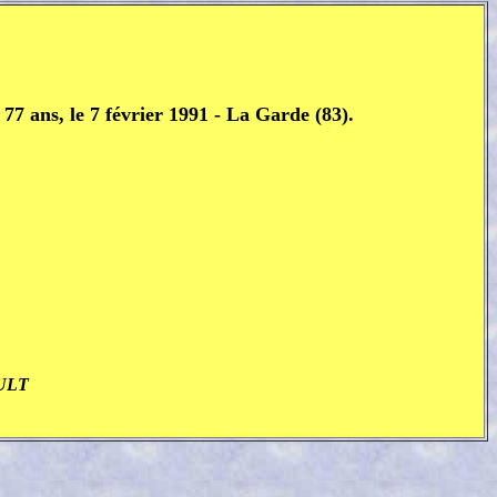
77 ans, le 7 février 1991 - La Garde (83).
ULT