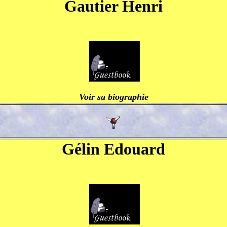
Gautier Henri
Voir sa biographie
Gélin Edouard