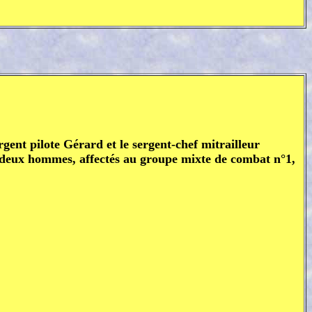
gent pilote Gérard et le sergent-chef mitrailleur
s deux hommes, affectés au groupe mixte de combat n°1,