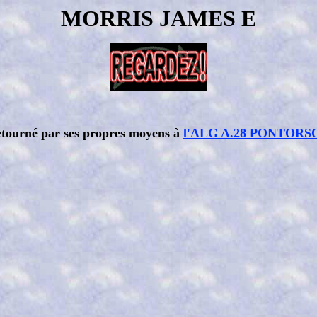
MORRIS JAMES E
tourné par ses propres moyens à
l'ALG A.28 PONTORS