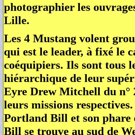
photographier les ouvrages 
Lille.
Les 4 Mustang volent grou
qui est le leader, à fixé le 
coéquipiers. Ils sont tous l
hiérarchique de leur supéri
Eyre Drew Mitchell du n°
leurs missions respectives. 
Portland Bill et son phare 
Bill se trouve au sud de 