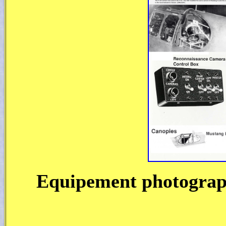
Equipement photograp