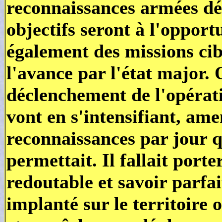
reconnaissances armées d
objectifs seront à l'opport
également des missions cibl
l'avance par l'état major. 
déclenchement de l'opérati
vont en s'intensifiant, ame
reconnaissances par jour q
permettait. Il fallait port
redoutable et savoir parfa
implanté sur le territoire 