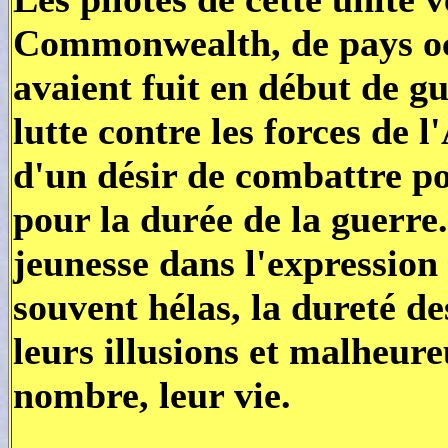
Commonwealth, de pays oc
avaient fuit en début de g
lutte contre les forces de 
d'un désir de combattre pou
pour la durée de la guerre
jeunesse dans l'expression
souvent hélas, la dureté d
leurs illusions et malheu
nombre, leur vie.