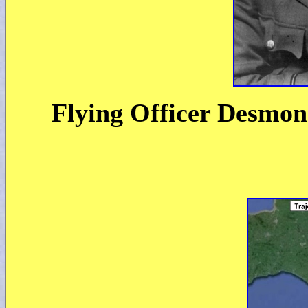
Flying Officer Desmon