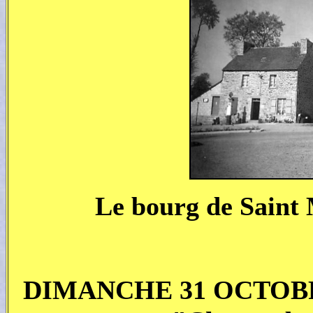
Le bourg de
Saint 
DIMANCHE 31 OCTOBR