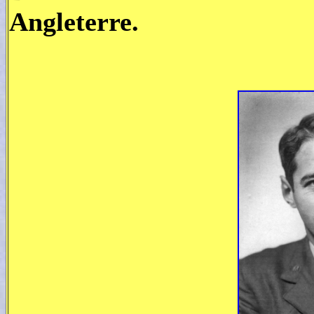
Angleterre.