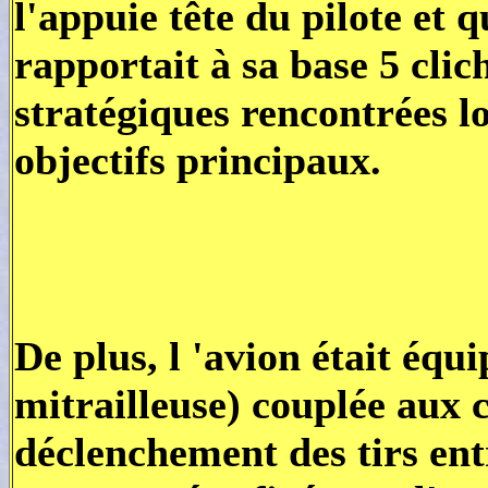
l'appuie tête du pilote et 
rapportait à sa base 5 clich
stratégiques rencontrées l
objectifs principaux.
De plus, l 'avion était éq
mitrailleuse) couplée aux 
déclenchement des tirs ent