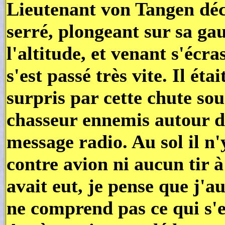
Lieutenant von Tangen déc
serré, plongeant sur sa g
l'altitude, et venant s'écr
s'est passé très vite. Il éta
surpris par cette chute so
chasseur ennemis autour d
message radio. Au sol il n
contre avion ni aucun tir à
avait eut, je pense que j'au
ne comprend pas ce qui s'e