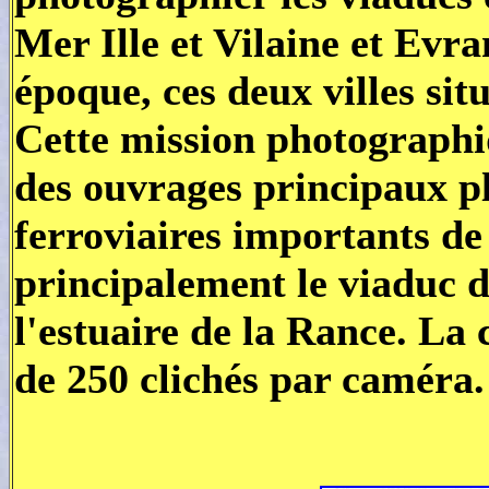
Mer Ille et Vilaine et Evr
époque, ces deux villes sit
Cette mission photographi
des ouvrages principaux pla
ferroviaires importants de
principalement le viaduc d
l'estuaire de la Rance. La 
de 250 clichés par caméra.