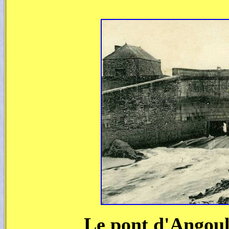
Le pont d'Angoul