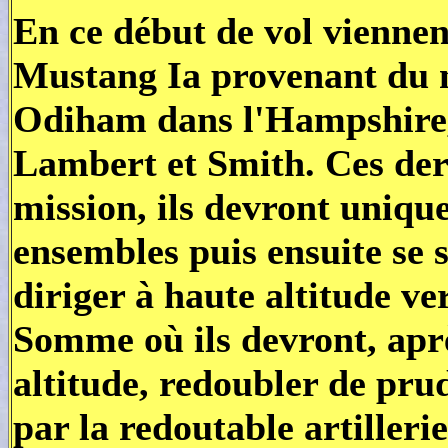
En ce début de vol viennen
Mustang Ia provenant du n
Odiham dans l'Hampshire, p
Lambert et Smith. Ces der
mission, ils devront uniq
ensembles puis ensuite se 
diriger à haute altitude ve
Somme où ils devront, apr
altitude, redoubler de pru
par la redoutable artillerie