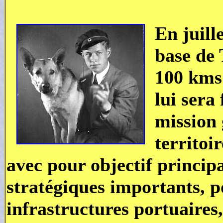
En juill
base de
100 kms
lui sera
mission 
territoi
avec pour objectif principa
stratégiques importants, p
infrastructures portuaires,