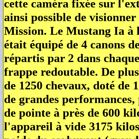
cette caméra fixée sur l'ext
ainsi possible de visionner
Mission. Le Mustang Ia à 
était équipé de 4 canons d
répartis par 2 dans chaque
frappe redoutable. De plus
de 1250 chevaux, doté de 12
de grandes performances, 
de pointe à près de 600 ki
l'appareil à vide 3175 kilo