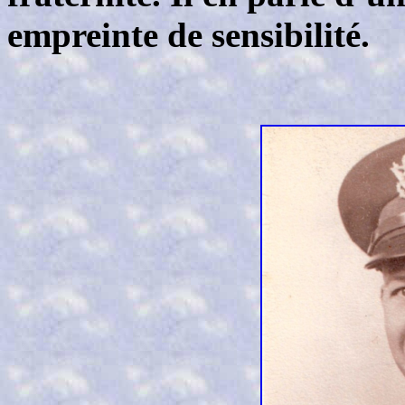
empreinte de sensibilité.