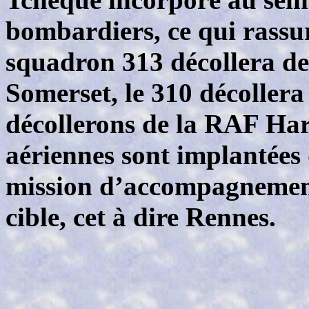
bombardiers, ce qui rassur
squadron 313 décollera d
Somerset, le 310 décollera 
décollerons de la RAF Har
aériennes sont implantées
mission d’accompagnement
cible, cet à dire Rennes.