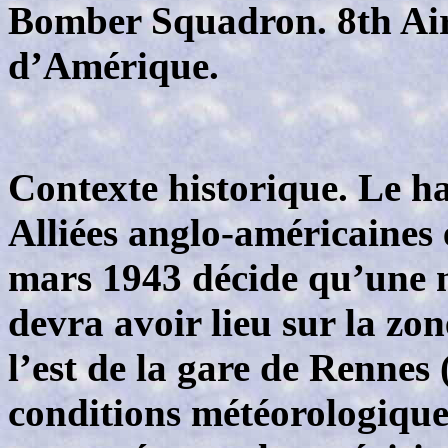
Bomber Squadron. 8th Air
d’Amérique.
Contexte historique. Le 
Alliées anglo-américaines 
mars 1943 décide qu’une
devra avoir lieu sur la zon
l’est de la gare de Rennes (
conditions météorologique