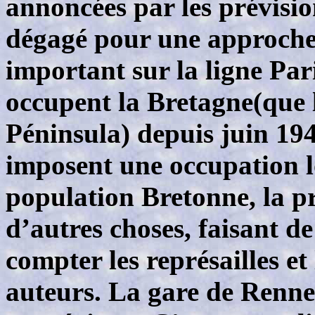
annoncées par les prévision
dégagé pour une approche 
important sur la ligne Par
occupent la Bretagne(que 
Péninsula) depuis juin 194
imposent une occupation l
population Bretonne, la 
d’autres choses, faisant de
compter les représailles et 
auteurs. La gare de Rennes