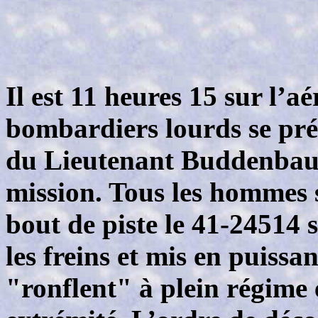
Il est 11 heures 15 sur l’
bombardiers lourds se pré
du Lieutenant Buddenbaum
mission. Tous les hommes s
bout de piste le 41-24514 s
les freins et mis en puissa
"ronflent" à plein régime e