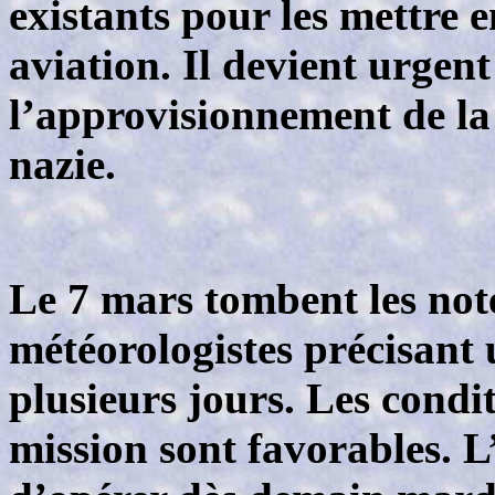
existants pour les mettre 
aviation. Il devient urgent
l’approvisionnement de la
nazie.
Le 7 mars tombent les not
météorologistes précisant 
plusieurs jours. Les condi
mission sont favorables. L