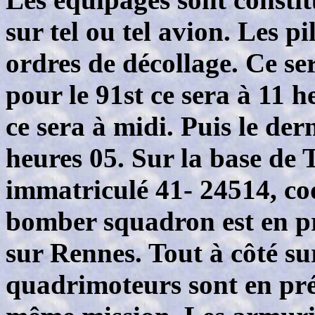
sur tel ou tel avion. Les p
ordres de décollage. Ce se
pour le 91st ce sera à 11 
ce sera à midi. Puis le der
heures 05. Sur la base de 
immatriculé 41- 24514, c
bomber squadron est en pr
sur Rennes. Tout à côté su
quadrimoteurs sont en pré