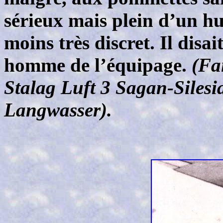
sérieux mais plein d’un hu
moins très discret. Il disait
homme de l’équipage.
(Fa
Stalag Luft 3 Sagan-Silesi
Langwasser).