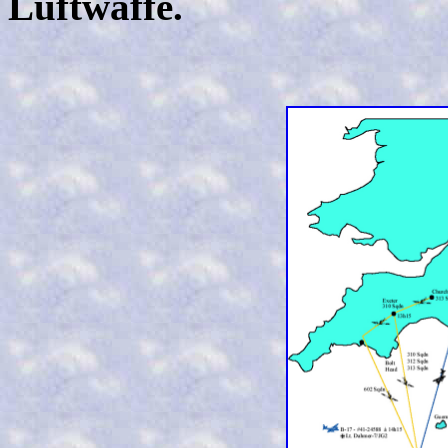
Luftwaffe.