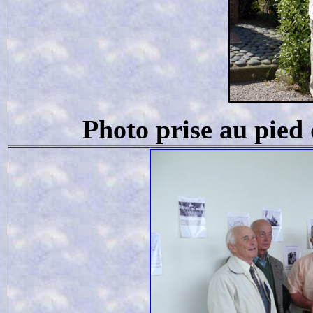
Photo prise au pied