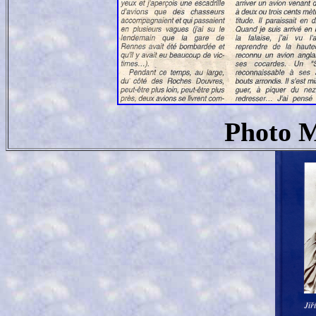
Photo 