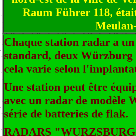
Raum Führer 118, était
Meulan-
Chaque station radar a un
standard, deux Würzburg 
cela varie selon l'implantat
Une station peut être équi
avec un radar de modèle
série de batteries de flak.
RADARS "WURZSBURG-RI