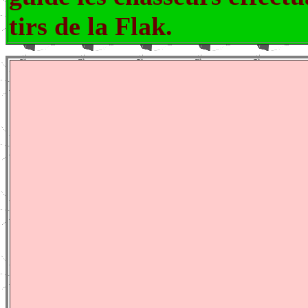
tirs de la Flak.