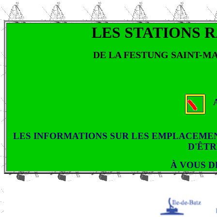
LES STATIONS 
DE LA FESTUNG SAINT-M
LES INFORMATIONS SUR LES EMPLACEMENTS
D'ÊTR
À VOUS D