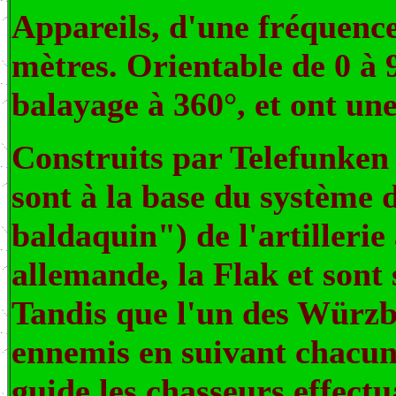
Appareils, d'une fréquenc
mètres. Orientable de 0 à 
balayage à 360°, et ont une
Construits par Telefunken
sont à la base du système 
baldaquin") de l'artilleri
allemande, la Flak et sont
Tandis que l'un des Würzb
ennemis en suivant chacun
guide les chasseurs effectua