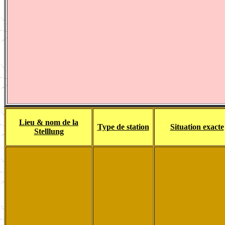
Lieu & nom de la
Type de station
Situation exacte
Stelllung