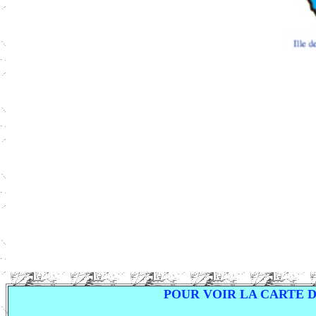
POUR VOIR LA CARTE 