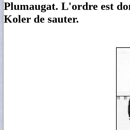
Plumaugat. L'ordre est do
Koler de sauter.