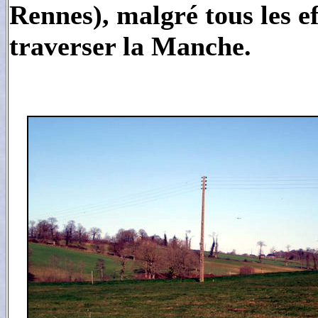
Rennes), malgré tous les e
traverser la Manche.