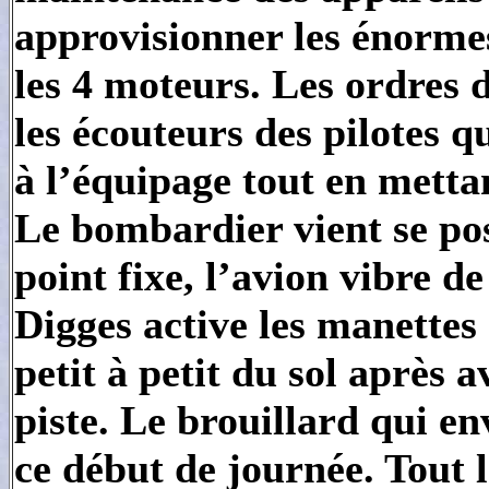
approvisionner les énorme
les 4 moteurs. Les ordres d
les écouteurs des pilotes q
à l’équipage tout en metta
Le bombardier vient se pos
point fixe, l’avion vibre d
Digges active les manettes e
petit à petit du sol après a
piste. Le brouillard qui en
ce début de journée. Tout l