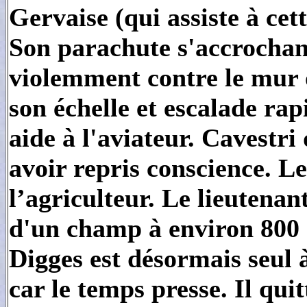
Gervaise (qui assiste à cet
Son parachute s'accrochant
violemment contre le mur 
son échelle et escalade ra
aide à l'aviateur. Cavestri 
avoir repris conscience. Le
l’agriculteur. Le lieutenan
d'un champ à environ 800 
Digges est désormais seul à
car le temps presse. Il quit