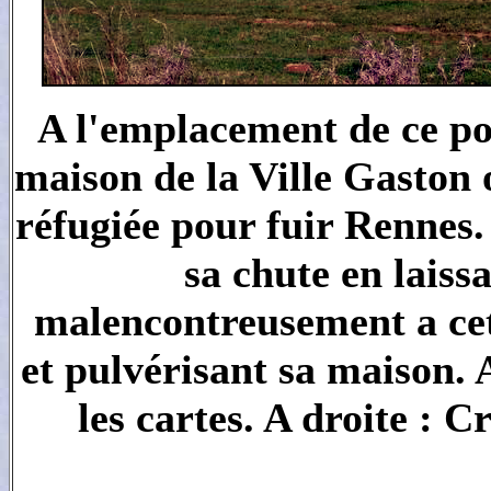
A l'emplacement de ce pot
maison de la Ville Gaston
réfugiée pour fuir Rennes
sa chute en laiss
malencontreusement a cet
et pulvérisant sa maison. 
les cartes. A droite : 