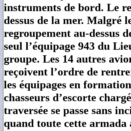
instruments de bord. Le re
dessus de la mer. Malgré le
regroupement au-dessus de
seul l’équipage 943 du Lie
groupe. Les 14 autres avio
reçoivent l’ordre de rentr
les équipages en formation,
chasseurs d’escorte chargé
traversée se passe sans in
quand toute cette armada 