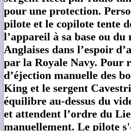
pour une protection. Perso
pilote et le copilote tente
l’appareil à sa base ou du
Anglaises dans l’espoir d’
par la Royale Navy. Pour r
d’éjection manuelle des bo
King et le sergent Cavestri
équilibre au-dessus du vide
et attendent l’ordre du Li
manuellement. Le pilote s'e