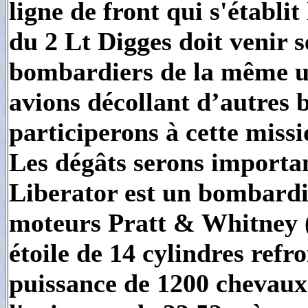
ligne de front qui s'établ
du 2 Lt Digges doit venir s
bombardiers de la même un
avions décollant d’autres b
participerons à cette miss
Les dégâts serons importan
Liberator est un bombardi
moteurs Pratt & Whitney 
étoile de 14 cylindres refr
puissance de 1200 chevaux