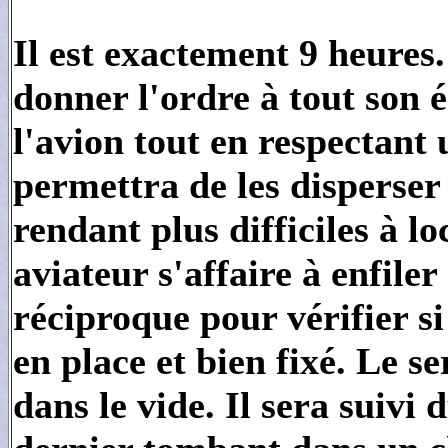
Il est exactement 9 heures
donner l'ordre à tout son 
l'avion tout en respectant
permettra de les disperser
rendant plus difficiles à l
aviateur s'affaire à enfile
réciproque pour vérifier s
en place et bien fixé. Le se
dans le vide. Il sera suivi