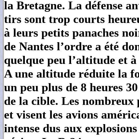
la Bretagne. La défense an
tirs sont trop courts heur
à leurs petits panaches noi
de Nantes l’ordre a été do
quelque peu l’altitude et 
A une altitude réduite la f
un peu plus de 8 heures 30
de la cible. Les nombreux
et visent les avions améri
intense dus aux explosions