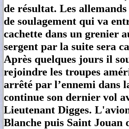
de résultat. Les allemands
de soulagement qui va ent
cachette dans un grenier a
sergent par la suite sera c
Après quelques jours il so
rejoindre les troupes amér
arrêté par l’ennemi dans l
continue son dernier vol 
Lieutenant Digges. L'avion
Blanche puis Saint Jouan de