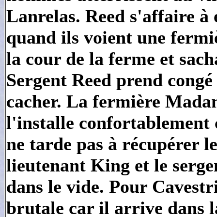
Lanrelas. Reed s'affaire à
quand ils voient une fermi
la cour de la ferme et sac
Sergent Reed prend congé d
cacher. La fermière Mada
l'installe confortablement 
ne tarde pas à récupérer l
lieutenant King et le serge
dans le vide. Pour Cavestri
brutale car il arrive dans