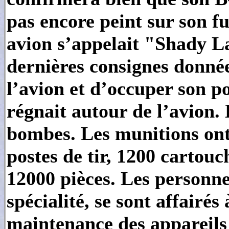
pas encore peint sur son fu
avion s’appelait
"
Shady L
dernières consignes donnée
l’avion et d’occuper son p
régnait autour de l’avion. 
bombes. Les munitions ont 
postes de tir, 1200 cartouc
12000 pièces. Les personne
spécialité, se sont affairés
maintenance des appareils