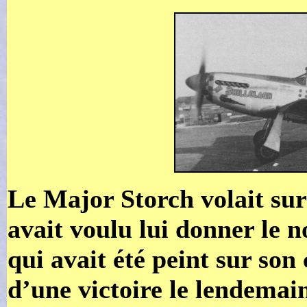
Le Major Storch volait sur
avait voulu lui donner le 
qui avait été peint sur son 
d’une victoire le lendemai