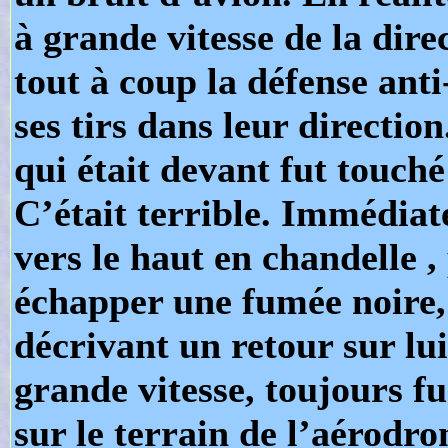
à grande vitesse de la direc
tout à coup la défense ant
ses tirs dans leur directio
qui était devant fut touché
C’était terrible. Immédiat
vers le haut en chandelle , 
échapper une fumée noire, 
décrivant un retour sur l
grande vitesse, toujours f
sur le terrain de l’aérodr