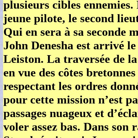
plusieurs cibles ennemies. P
jeune pilote, le second li
Qui en sera à sa seconde m
John Denesha est arrivé le
Leiston. La traversée de l
en vue des côtes bretonnes 
respectant les ordres donn
pour cette mission n’est p
passages nuageux et d’éclai
voler assez bas. Dans son 