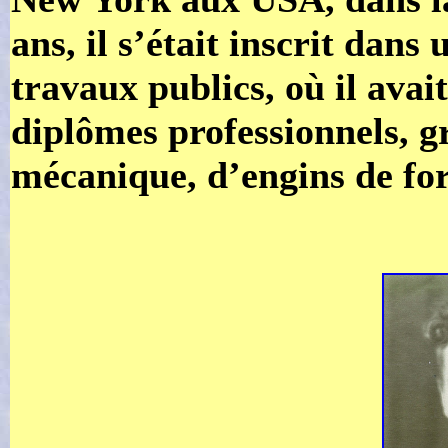
ans, il s’était inscrit dans
travaux publics, où il ava
diplômes professionnels, gr
mécanique, d’engins de for