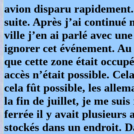
avion disparu rapidement. 
suite. Après j’ai continué
ville j’en ai parlé avec un
ignorer cet événement. Au r
que cette zone était occup
accès n’était possible. Cela
cela fût possible, les allem
la fin de juillet, je me sui
ferrée il y avait plusieurs
stockés dans un endroit. D