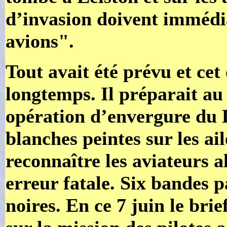
d’invasion doivent immédia
avions".
Tout avait été prévu et cet
longtemps. Il préparait au
opération d’envergure du 
blanches peintes sur les ail
reconnaître les aviateurs al
erreur fatale. Six bandes pa
noires. En ce 7 juin le bri