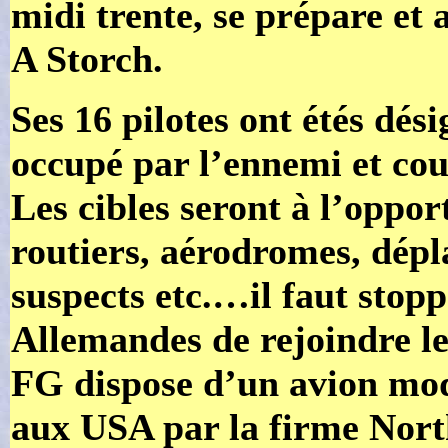
midi trente, se prépare et
A Storch.
Ses 16 pilotes ont étés dési
occupé par l’ennemi et cou
Les cibles seront à l’oppor
routiers, aérodromes, dép
suspects etc.…il faut stopp
Allemandes de rejoindre l
FG dispose d’un avion mod
aux USA par la firme Nort