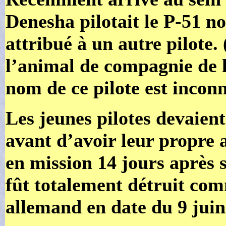
Denesha pilotait le P-51 n
attribué à un autre pilote.
l’animal de compagnie de la
nom de ce pilote est inconn
Les jeunes pilotes devaien
avant d’avoir leur propre
en mission 14 jours après 
fût totalement détruit co
allemand en date du 9 juin