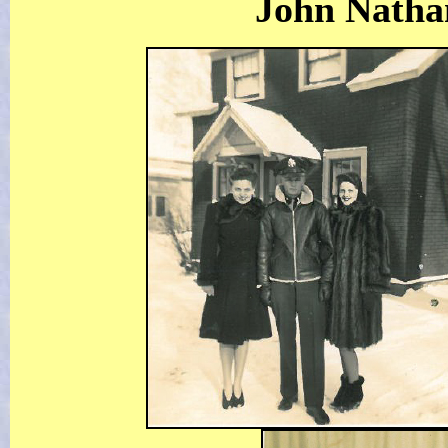
John Nathan