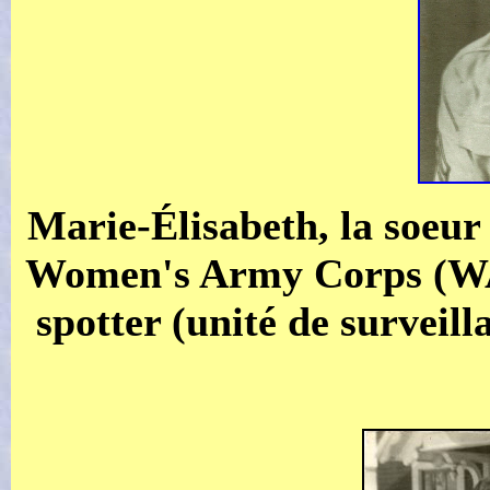
Marie-Élisabeth, la soeur 
Women's Army Corps (WAC)
spotter (unité de surveill