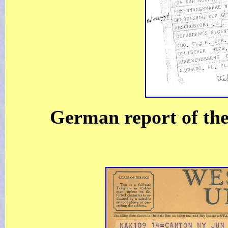
German report of the